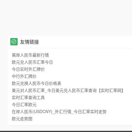
友情链接
离岸人民币最新行情
欧元兑人民币汇率今日
今日实时外汇牌价
中行外汇牌价
欧元兑换人民币今日价格表
美元对人民币汇率_今日美元兑人民币汇率查询【实时汇率网】
实时汇率查询工具
今日汇率欧元
在岸人民币(USDCNY)_外汇行情_今日汇率实时走势
欧元走势图