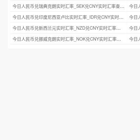
今日人民币兑瑞典克朗实时汇率_SEK兑CNY实时汇率查询 2025年09月21日
今日人民币兑印度尼西亚卢比实时汇率_IDR兑CNY实时汇率查询 2025年09月21日
今日人民币兑新西兰元实时汇率_NZD兑CNY实时汇率查询 2025年09月21日
今日人民币兑挪威克朗实时汇率_NOK兑CNY实时汇率查询 2025年09月21日