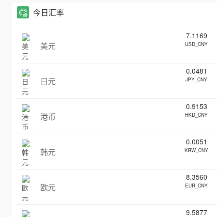
今日汇率
7.1169
美元
USD_CNY
0.0481
日元
JPY_CNY
0.9153
港币
HKD_CNY
0.0051
韩元
KRW_CNY
8.3560
欧元
EUR_CNY
9.5877